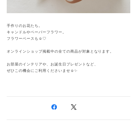
手作りのお花たち。
キャンドルやペーパーフラワー。
フラワーベースも☺️♡
オンラインショップ掲載中の全ての商品が対象となります。
お部屋のインテリアや、お誕生日プレゼントなど、
ぜひこの機会にご利用くださいませ☺️✨