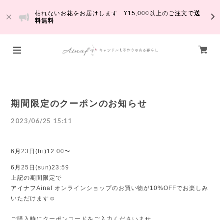
枯れないお花をお届けします ¥15,000以上のご注文で
送
料無料
期間限定のクーポンのお知らせ
2023/06/25 15:11
6月23日(fri)12:00〜
6月25日(sun)23:59
上記の期間限定で
アイナフAinaf オンラインショップのお買い物が10%OFFでお楽しみ
いただけます☺️
ご購入時にクーポンコードをご入力くださいませ。