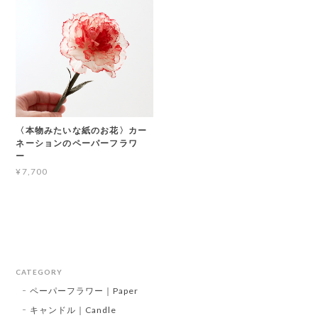
〈本物みたいな紙のお花〉カー
ネーションのペーパーフラワ
ー
¥7,700
CATEGORY
ペーパーフラワー｜Paper
キャンドル｜Candle