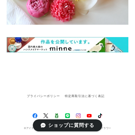
プライバシーポリシー
特定商取引法に基づく表記
ショップに質問する
©アイナフAinaf｜手作りのお花｜フラワーキャンドル・ペーパーフラワー