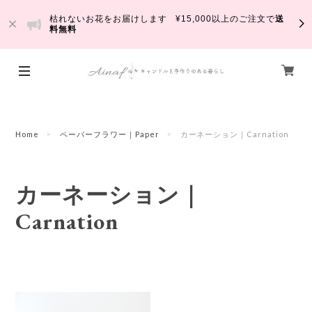
枯れないお花をお届けします ¥15,000以上のご注文で
送
料無料
Home
ペーパーフラワー｜Paper
カーネーション｜Carnation
カーネーション｜
Carnation