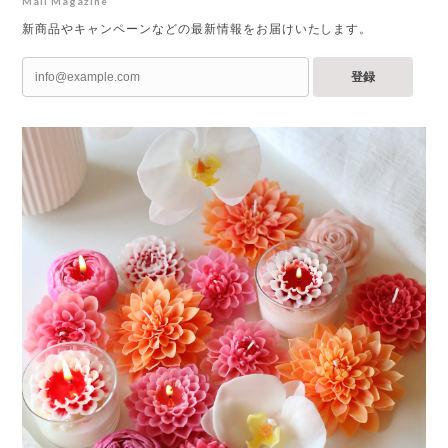
Mail Magazine
新商品やキャンペーンなどの最新情報をお届けいたします。
登録