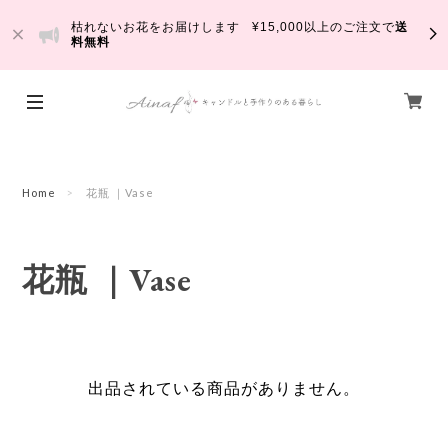
枯れないお花をお届けします ¥15,000以上のご注文で
送
料無料
Home
花瓶 ｜Vase
花瓶 ｜Vase
出品されている商品がありません。