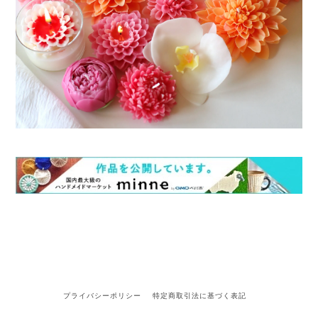
プライバシーポリシー
特定商取引法に基づく表記