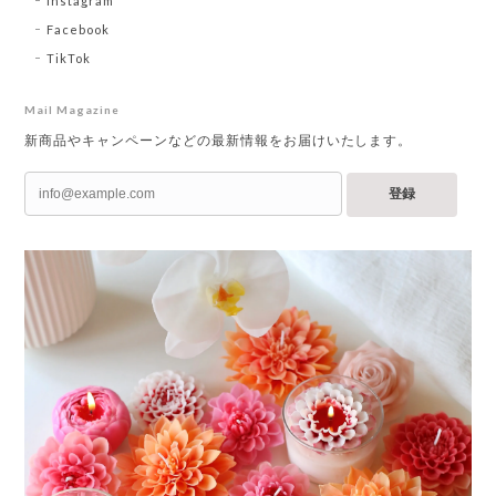
Instagram
Facebook
TikTok
Mail Magazine
新商品やキャンペーンなどの最新情報をお届けいたします。
登録