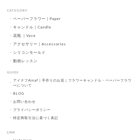
CATEGORY
ペーパーフラワー｜Paper
キャンドル｜Candle
花瓶 ｜Vase
アクセサリー｜Accessories
シリコンモールド
動画レッスン
GUIDE
アイナフAinaf｜手作りのお花｜フラワーキャンドル・ペーパーフラワ
ーについて
BLOG
お問い合わせ
プライバシーポリシー
特定商取引法に基づく表記
LINK