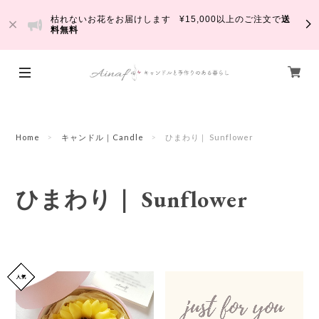
枯れないお花をお届けします ¥15,000以上のご注文で
送
料無料
Home
キャンドル｜Candle
ひまわり｜ Sunflower
ひまわり｜ Sunflower