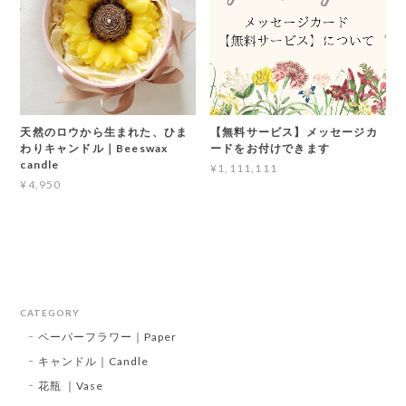
天然のロウから生まれた、ひま
【無料サービス】メッセージカ
わりキャンドル｜Beeswax
ードをお付けできます
candle
¥1,111,111
¥4,950
CATEGORY
ペーパーフラワー｜Paper
キャンドル｜Candle
花瓶 ｜Vase