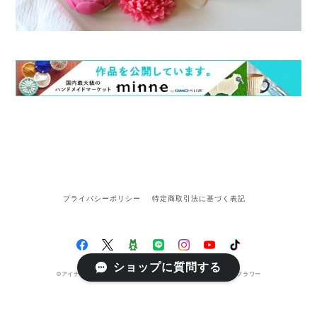
プライバシーポリシー
特定商取引法に基づく表記
ショップに質問する
©アイナフAinaf｜手作りのお花｜フラワーキャンドル・ペーパーフラワー