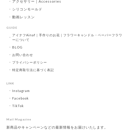
アクセサリー｜Accessories
シリコンモールド
動画レッスン
GUIDE
アイナフAinaf｜手作りのお花｜フラワーキャンドル・ペーパーフラワ
ーについて
BLOG
お問い合わせ
プライバシーポリシー
特定商取引法に基づく表記
LINK
Instagram
Facebook
TikTok
Mail Magazine
新商品やキャンペーンなどの最新情報をお届けいたします。