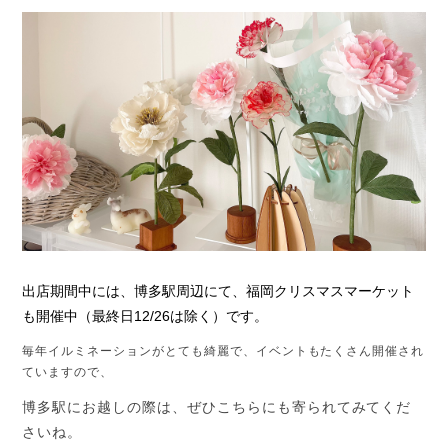
出店期間中には、博多駅周辺にて、福岡クリスマスマーケット
も開催中（最終日12/26は除く）です。
毎年イルミネーションがとても綺麗で、イベントもたくさん開催され
ていますので、
博多駅にお越しの際は、ぜひこちらにも寄られてみてくだ
さいね。