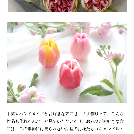
手芸やハンドメイドがお好きな方には、「手作りって、こんな
作品も作れるんだ」と見ていただいたり、お花やがお好きな方
には、この季節には見られない品種のお花たち（キャンドル・