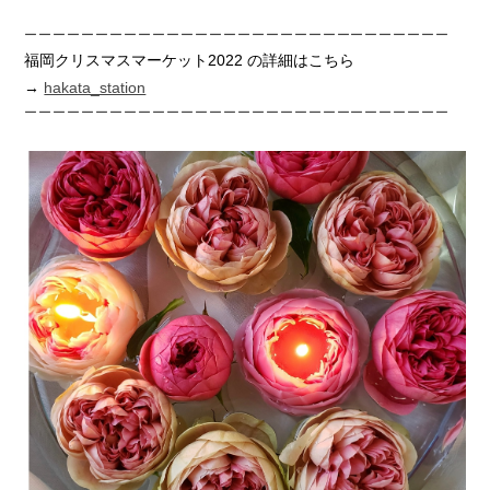
ーーーーーーーーーーーーーーーーーーーーーーーーーーーーーー
福岡クリスマスマーケット2022 の詳細はこちら
→
hakata_station
ーーーーーーーーーーーーーーーーーーーーーーーーーーーーーー