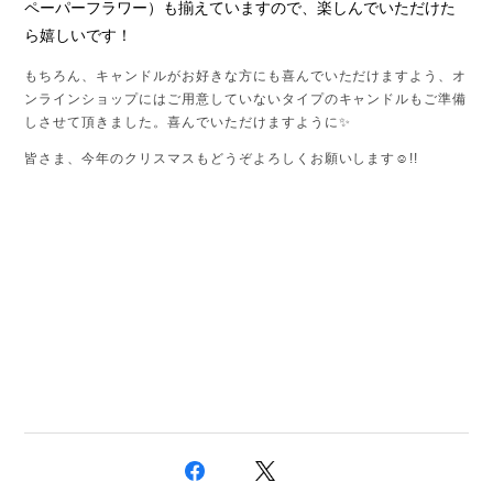
ペーパーフラワー）も揃えていますので、楽しんでいただけた
ら嬉しいです！
もちろん、キャンドルがお好きな方にも喜んでいただけますよう、オ
ンラインショップにはご用意していないタイプのキャンドルもご準備
しさせて頂きました。喜んでいただけますように✨
皆さま、今年のクリスマスもどうぞよろしくお願いします☺️!!