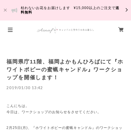
枯れないお花をお届けします ¥15,000以上のご注文で
送
料無料
福岡県庁11階、福岡よかもんひろばにて『ホ
ワイトポピーの蜜蝋キャンドル』ワークショ
ップを開催します！
2019/01/30 13:42
こんにちは。
今日は、ワークショップのお知らせをさせてください。
2月25日(月)、『ホワイトポピーの蜜蝋キャンドル』のワークショッ