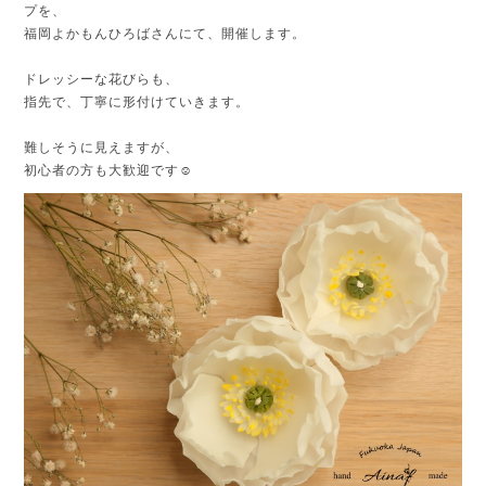
プを、
福岡よかもんひろばさんにて、開催します。
ドレッシーな花びらも、
指先で、丁寧に形付けていきます。
難しそうに見えますが、
初心者の方も大歓迎です☺️