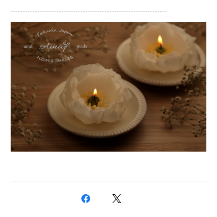
-----------------------------------------------------------------